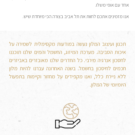
אחד עם אופי משלו.
אנו מזמינים אתכם לחוות את תל אביב בצורה הכי מיוחדת שיש.
תכנון ועיצוב המלון נעשה במודעות מקסימלית לשמירה על
איכות הסביבה. מערכת המיזוג, החשמל והמים שלנו תוכננו
לחסכון אנרגיה מירבי. כל החדרים שלנו מאובזרים באביזרים
חכמים לחיסכון בחשמל. בשנה האחרונה עברנו להיות מלון
ללא ניירת כלל, ואנו מקפידים על מחזור וקיימות בתפעול
היומיומי של המלון.