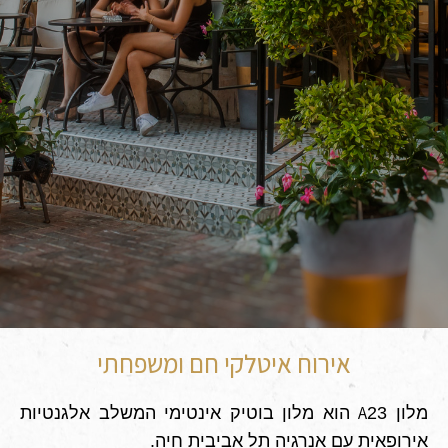
אירוח איטלקי חם ומשפחתי
A
מלון 23
הוא מלון בוטיק אינטימי המשלב אלגנטיות
אירופאית עם אנרגיה תל אביבית חיה.