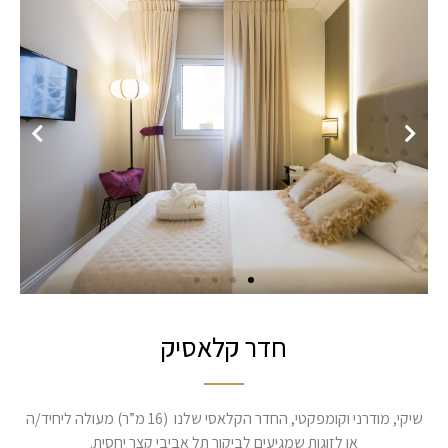
חדר קלאסיק
שיקי, מודרני וקומפקטי, החדר הקלאסי שלנו (16 מ”ר) מעולה ליחיד/ה
או לזוגות שמגיעים לביקור תל אביבי קצר יחסית.