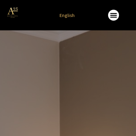
לתוכן
English