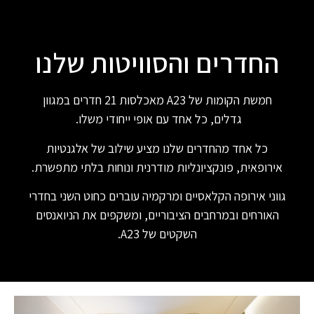
החדרים והסוויטות שלנו
חמשת הקומות של A23 מאכלסות 21 חדרים במגוון
גדלים, כל אחד עם אופי ייחודי משלו.
כל אחד מהחדרים שלנו מציע שילוב של אלגנטיות
אירופאית, פונקציונליות מודרנית ונוחות בלתי מתפשרת.
גווני אירופה הקלאסיים ומרקמיה עוברים כחוט השני בחדרי
האורחים ובמרחבים הציבוריים, ומשקפים את הניואנסים
השקטים של A23.